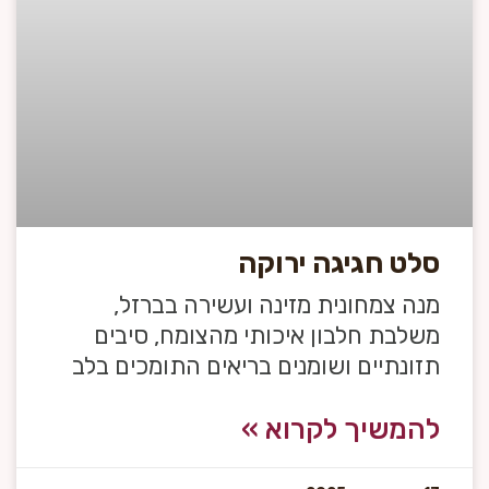
סלט חגיגה ירוקה
מנה צמחונית מזינה ועשירה בברזל,
משלבת חלבון איכותי מהצומח, סיבים
תזונתיים ושומנים בריאים התומכים בלב
להמשיך לקרוא »