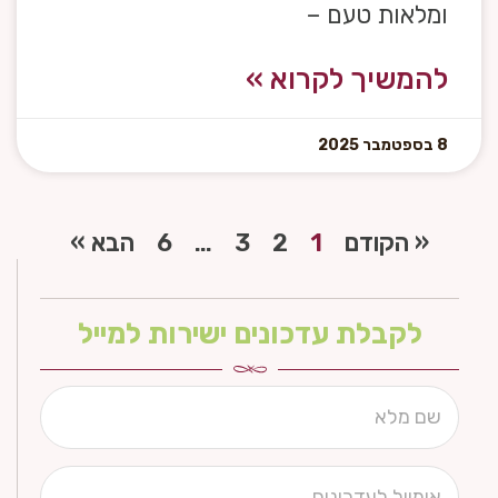
ומלאות טעם –
להמשיך לקרוא »
8 בספטמבר 2025
« הקודם
1
2
3
…
6
הבא »
לקבלת עדכונים ישירות למייל