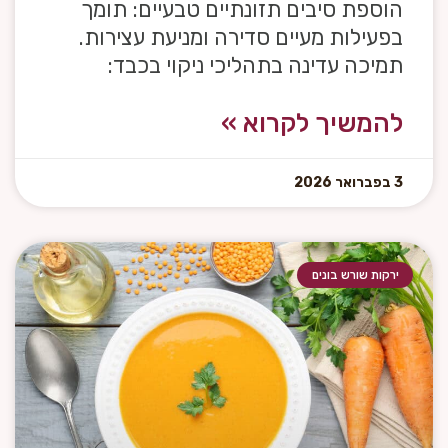
הוספת סיבים תזונתיים טבעיים: תומך
בפעילות מעיים סדירה ומניעת עצירות.
תמיכה עדינה בתהליכי ניקוי בכבד:
להמשיך לקרוא »
3 בפברואר 2026
ירקות שורש בונים