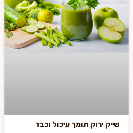
שייק ירוק תומך עיכול וכבד