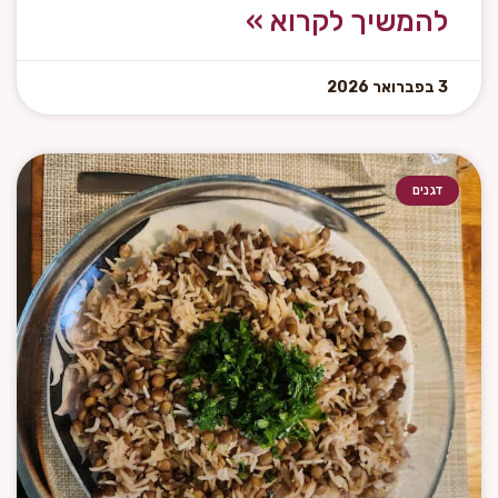
להמשיך לקרוא »
3 בפברואר 2026
דגנים