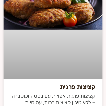
קציצות פרגית
קציצות פרגית אפויות עם בטטה וכוסברה
– ללא טיגון קציצות רכות, עסיסיות