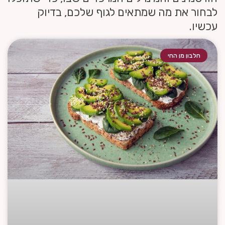
לבחור את מה שמתאים לגוף שלכם, בדיוק
עכשיו.
חלבון מן החי