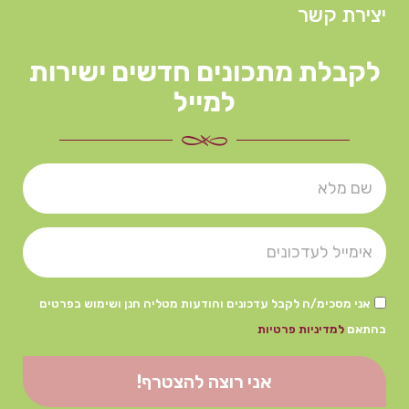
יצירת קשר
לקבלת מתכונים חדשים ישירות
למייל
אני מסכימ/ה לקבל עדכונים והודעות מטליה חנן ושימוש בפרטים
בהתאם
למדיניות פרטיות
אני רוצה להצטרף!