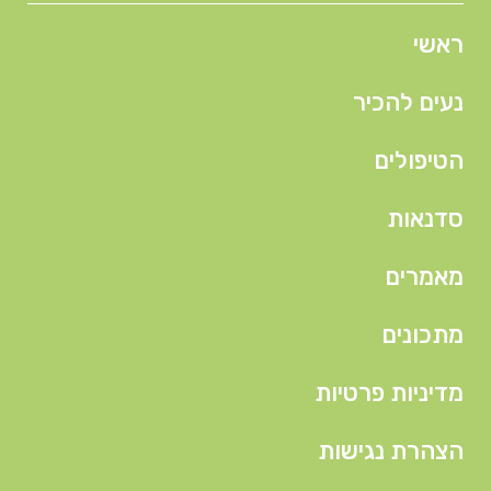
ראשי
נעים להכיר
הטיפולים
סדנאות
מאמרים
מתכונים
מדיניות פרטיות
הצהרת נגישות