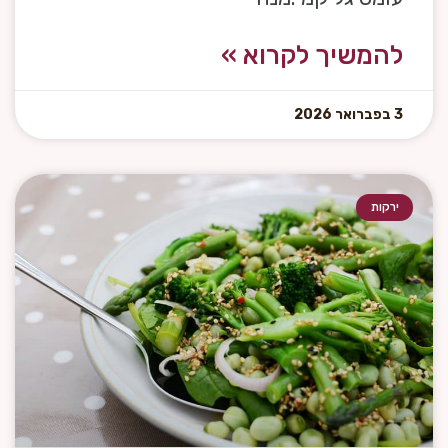
להמשיך לקרוא »
3 בפברואר 2026
ירקות