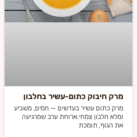
מרק חיבוק כתום-עשיר בחלבון
מרק כתום עשיר בעדשים — חמים, משביע
ומלא חלבון צמחי.ארוחת ערב שמרגיעה
את הגוף, תומכת