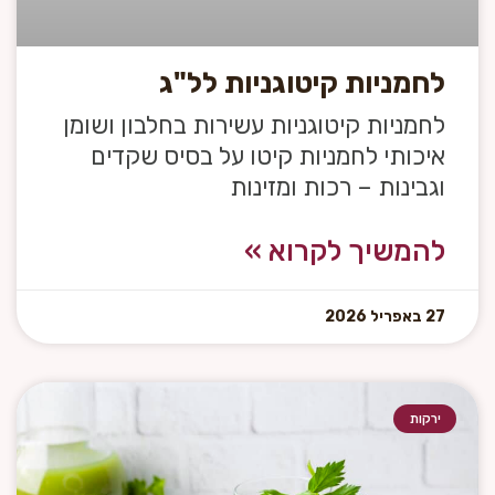
לחמניות קיטוגניות לל"ג
לחמניות קיטוגניות עשירות בחלבון ושומן
איכותי לחמניות קיטו על בסיס שקדים
וגבינות – רכות ומזינות
להמשיך לקרוא »
27 באפריל 2026
ירקות