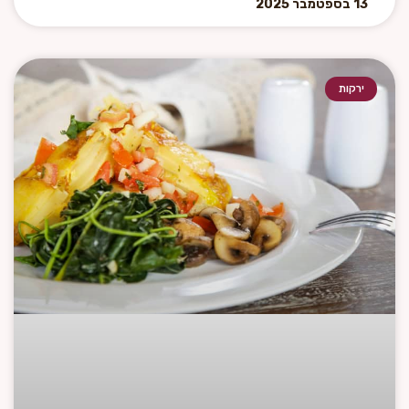
13 בספטמבר 2025
ירקות