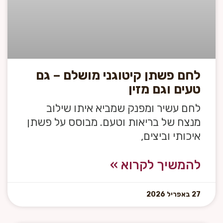
לחם פשתן קיטוגני מושלם – גם
טעים וגם מזין
לחם עשיר ומפנק שמביא איתו שילוב
מנצח של בריאות וטעם. מבוסס על פשתן
איכותי וביצים,
להמשיך לקרוא »
27 באפריל 2026