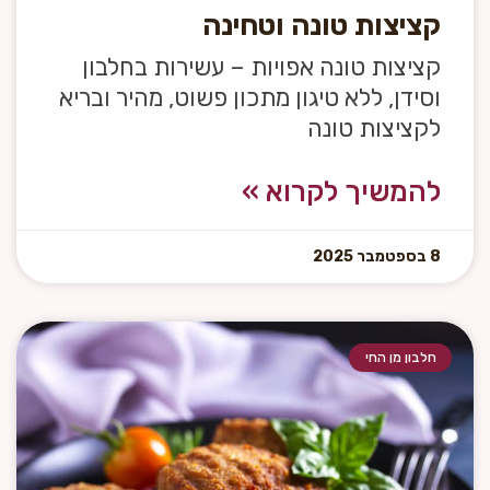
קציצות טונה וטחינה
קציצות טונה אפויות – עשירות בחלבון
וסידן, ללא טיגון מתכון פשוט, מהיר ובריא
לקציצות טונה
להמשיך לקרוא »
8 בספטמבר 2025
חלבון מן החי