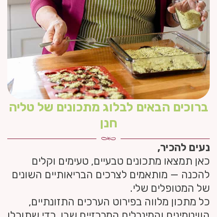
ברוכים הבאים לבלוג מתכונים של טליה
חנן
נעים להכיר,
כאן תמצאו מתכונים טבעיים, טעימים וקלים
להכנה — מותאמים לצרכים הבריאותיים השונים
של המטופלים שלי.
כל מתכון מלווה בפירוט הערכים התזונתיים,
הוויטמינים והמינרלים המרכזיים שבו, כדי שתוכלו