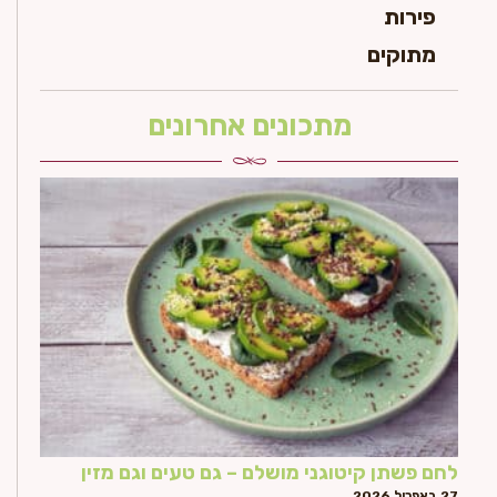
פירות
מתוקים
מתכונים אחרונים
לחם פשתן קיטוגני מושלם – גם טעים וגם מזין
27 באפריל 2026