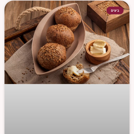
ביצים