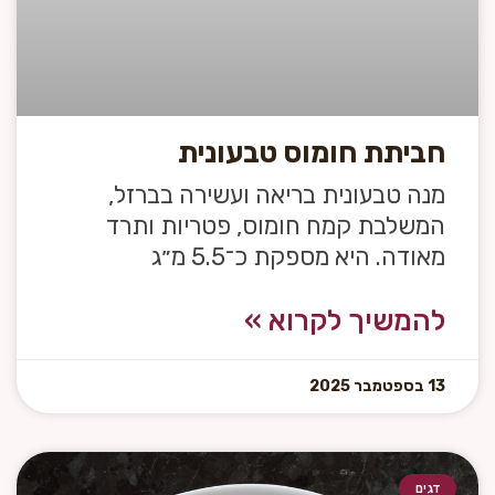
חביתת חומוס טבעונית
מנה טבעונית בריאה ועשירה בברזל,
המשלבת קמח חומוס, פטריות ותרד
מאודה. היא מספקת כ־5.5 מ״ג
להמשיך לקרוא »
13 בספטמבר 2025
דגים