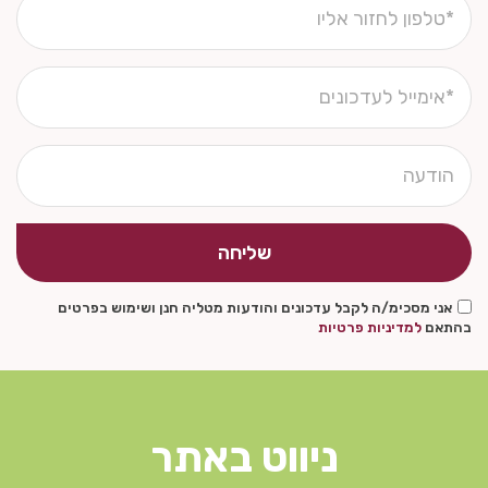
שליחה
אני מסכימ/ה לקבל עדכונים והודעות מטליה חנן ושימוש בפרטים
בהתאם
למדיניות פרטיות
ניווט באתר