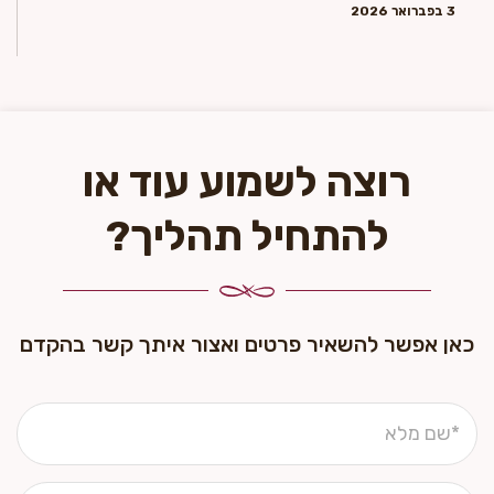
3 בפברואר 2026
רוצה לשמוע עוד או
להתחיל תהליך?
כאן אפשר להשאיר פרטים ואצור איתך קשר בהקדם