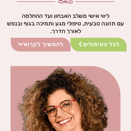
ליווי אישי משלב האבחון ועד ההחלמה
עם תזונה טבעית, טיפולי מגע ותמיכה בגוף ובנפש
לאורך הדרך.
לכל הטיפולים
להמשיך לקרוא