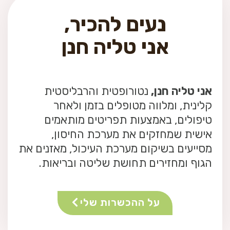
נעים להכיר,
אני טליה חנן
אני טליה חנן,
נטורופטית והרבליסטית
קלינית, ומלווה מטופלים בזמן ולאחר
טיפולים, באמצעות תפריטים מותאמים
אישית שמחזקים את מערכת החיסון,
מסייעים בשיקום מערכת העיכול, מאזנים את
הגוף ומחזירים תחושת שליטה ובריאות.
על ההכשרות שלי