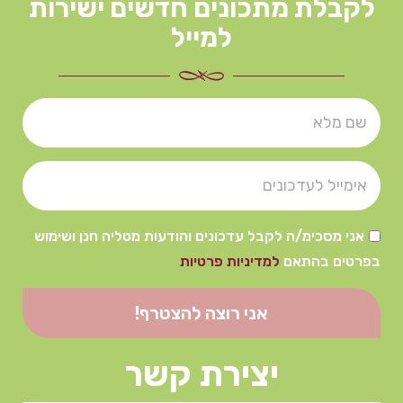
לקבלת מתכונים חדשים ישירות
למייל
אני מסכימ/ה לקבל עדכונים והודעות מטליה חנן ושימוש
בפרטים בהתאם
למדיניות פרטיות
אני רוצה להצטרף!
יצירת קשר