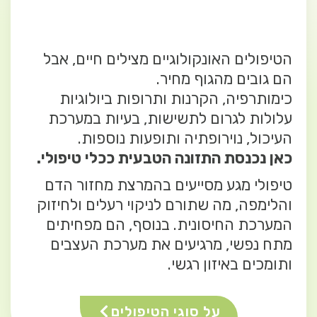
הטיפולים האונקולוגיים מצילים חיים, אבל
הם גובים מהגוף מחיר.
כימותרפיה, הקרנות ותרופות ביולוגיות
עלולות לגרום לתשישות, בעיות במערכת
העיכול, נוירופתיה ותופעות נוספות.
כאן נכנסת התזונה הטבעית ככלי טיפולי.
טיפולי מגע מסייעים בהמרצת מחזור הדם
והלימפה, מה שתורם לניקוי רעלים ולחיזוק
המערכת החיסונית. בנוסף, הם מפחיתים
מתח נפשי, מרגיעים את מערכת העצבים
ותומכים באיזון רגשי.
על סוגי הטיפולים