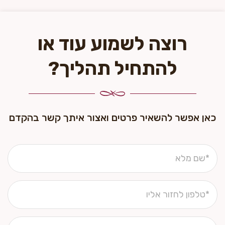
רוצה לשמוע עוד או
להתחיל תהליך?
כאן אפשר להשאיר פרטים ואצור איתך קשר בהקדם