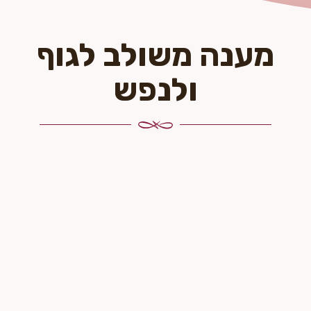
מענה משולב לגוף
ולנפש