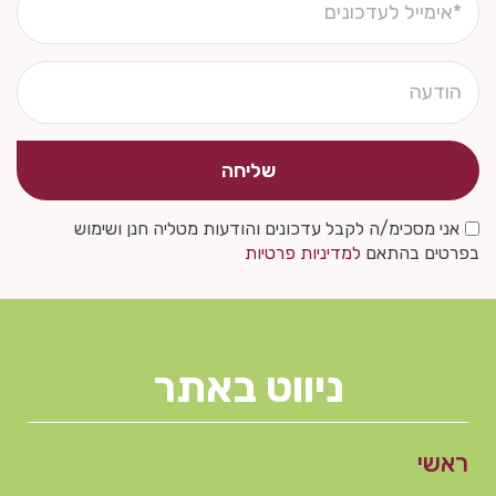
שליחה
אני מסכימ/ה לקבל עדכונים והודעות מטליה חנן ושימוש
בפרטים בהתאם
למדיניות פרטיות
ניווט באתר
ראשי