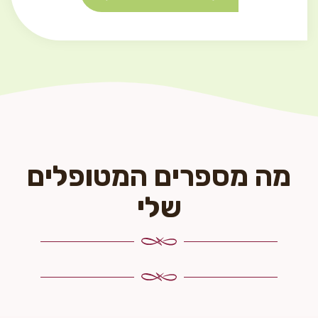
מה מספרים המטופלים
שלי