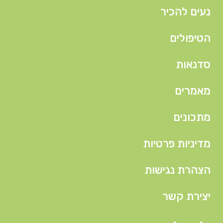
נעים להכיר
הטיפולים
סדנאות
מאמרים
מתכונים
מדיניות פרטיות
הצהרת נגישות
יצירת קשר