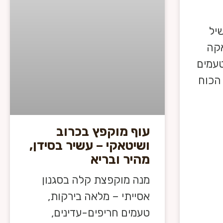
יל
אקה
עמים
הכוח
עוף מוקפץ בכרוב
ושיטאקי – עשיר בסידן,
מהיר ובריא
מנה מוקפצת קלה בסגנון
אסייתי – מלאה בירקות,
טעמים חריפים-עדינים,