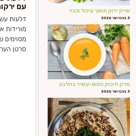
עם ירקו
שייק ירוק תומך עיכול וכבד
3 בפברואר 2026
מורידות את
מסוימים ש
סרטן הערמ
מרק חיבוק כתום-עשיר בחלבון
3 בפברואר 2026