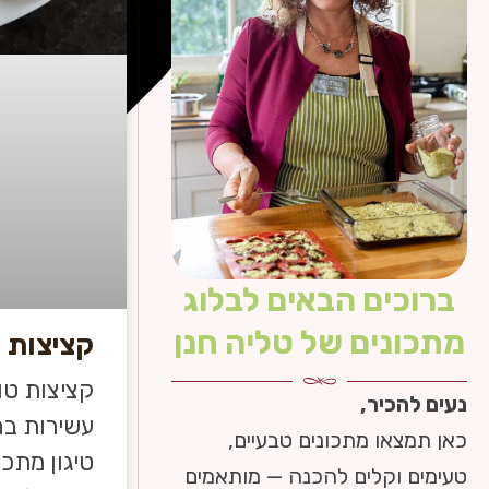
ברוכים הבאים לבלוג
מתכונים של טליה חנן
קציצות ט
קציצות טו
נעים להכיר,
עשירות בחל
כאן תמצאו מתכונים טבעיים,
טיגון מתכו
טעימים וקלים להכנה — מותאמים