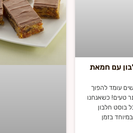
בון עם חמאת
שים עומד להפוך
ר טעים! כשאנחנו
ל בוסט חלבון
במיוחד בזמן