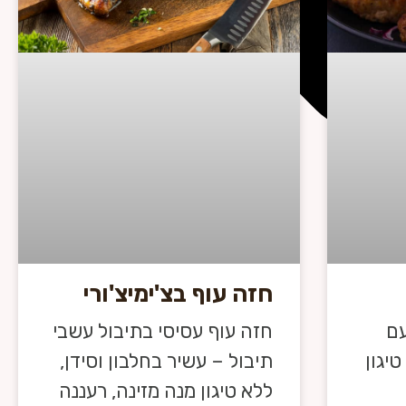
חזה עוף בצ'ימיצ'ורי
עם
חזה עוף עסיסי בתיבול עשבי
יגון
תיבול – עשיר בחלבון וסידן,
ללא טיגון מנה מזינה, רעננה