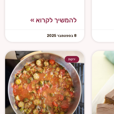
להמשיך לקרוא »
8 בספטמבר 2025
ירקות