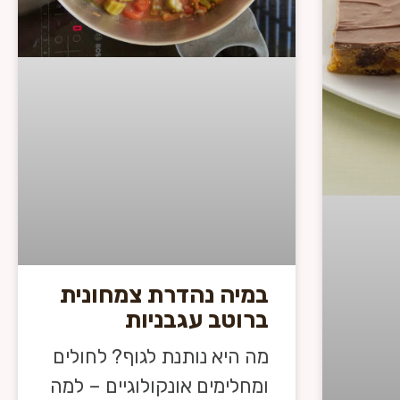
במיה נהדרת צמחונית
ברוטב עגבניות
מה היא נותנת לגוף? לחולים
ומחלימים אונקולוגיים – למה