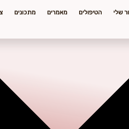
ר שלי
הטיפולים
מאמרים
מתכונים
צ