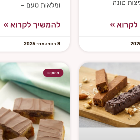
יצות טונה
ומלאות טעם –
לקרוא »
להמשיך לקרוא »
8 בספטמבר 2025
מתוקים