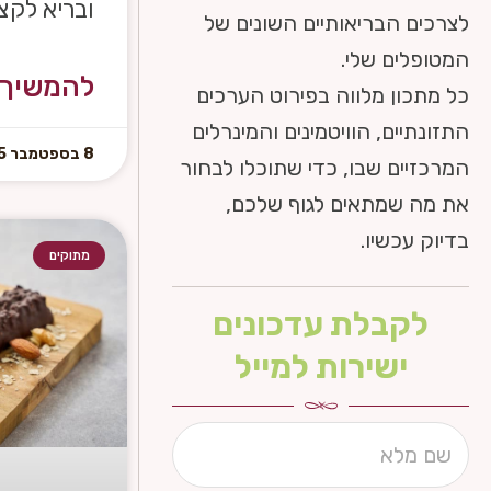
ובריא לקצ
לצרכים הבריאותיים השונים של
המטופלים שלי.
להמשיך 
כל מתכון מלווה בפירוט הערכים
התזונתיים, הוויטמינים והמינרלים
8 בספטמבר 2025
המרכזיים שבו, כדי שתוכלו לבחור
את מה שמתאים לגוף שלכם,
בדיוק עכשיו.
מתוקים
לקבלת עדכונים
ישירות למייל