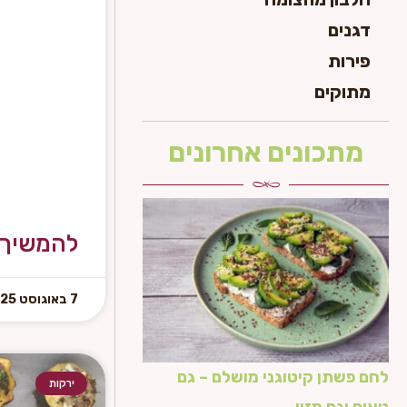
דגנים
פירות
מתוקים
מתכונים אחרונים
להמשיך 
7 באוגוסט 2025
לחם פשתן קיטוגני מושלם – גם
ירקות
טעים וגם מזין