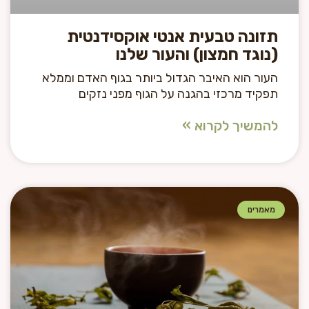
תזונה טבעית אנטי אוקסידנטית
(נוגד חמצון) והעור שלנו
העור הוא האיבר הגדול ביותר בגוף האדם וממלא
תפקיד מרכזי בהגנה על הגוף מפני נזקים
להמשיך לקרוא »
מאמרים