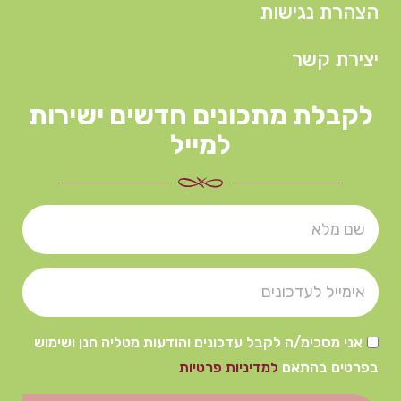
הצהרת נגישות
יצירת קשר
לקבלת מתכונים חדשים ישירות
למייל
אני מסכימ/ה לקבל עדכונים והודעות מטליה חנן ושימוש
בפרטים בהתאם
למדיניות פרטיות