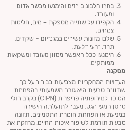
בחרו חלבונים רזים והימנעו מבשר אדום
ומעובד.
הקפידו על שתייה מספקת – מים, חליטות
צמחים.
שלבו מזונות עשירים במגנזיום – שקדים,
תרד, זרעי דלעת.
הימנעו ככל האפשר ממזון מעובד ומשקאות
ממותקים.
מסקנה
העדויות המחקריות מצביעות בבירור על כך
שתזונה טבעית היא גורם משמעותי בהפחתת
הסיכון לנוירופתיה פריפרית (CIPN) בקרב חולי
סרטן המעי הגס. מעבר לתועלתה הישירה
במניעת או הפחתת חומרת התסמינים, תזונה
טבעית תורמת לשיפור איכות החיים, מחזקת את