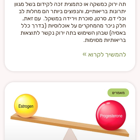
תה ירוק כמשקה או כתמצית זכה לקידום בשל מגוון
יתרונות בריאותיים, והנפוצים ביותר הם מחלות לב
וכלי דם, סרטן, סוכרת וירידה במשקל. עם זאת,
חלק ניכר מהמחקרים על אוכלוסיות (בדרך כלל
באסיה) שבהן השימוש בתה ירוק נקשר לתוצאות
בריאותיות מסוימות.
להמשיך לקרוא »
מאמרים