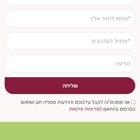
שליחה
אני מסכימ/ה לקבל עדכונים והודעות מטליה חנן ושימוש
בפרטים בהתאם
למדיניות פרטיות