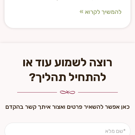
להמשיך לקרוא »
רוצה לשמוע עוד או
להתחיל תהליך?
כאן אפשר להשאיר פרטים ואצור איתך קשר בהקדם