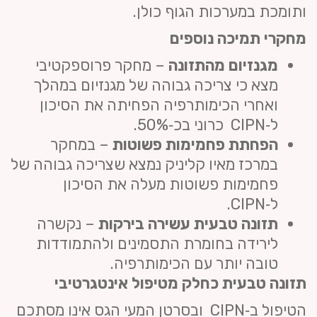
ותומכת במערכות הגוף כולן.
מחקרי תמיכה נוספים
מגנזיום מהתזונה
– מחקר פרוספקטיבי
מצא כי צריכה גבוהה של מגנזיום במהלך
ואחרי הכימותרפיה הפחיתה את הסיכון
ל‑CIPN כרוני בכ‑50%.
הפחתת פחמימות פשוטות
– במחקר
במרכז מאיו קליניק נמצא שצריכה גבוהה של
פחמימות פשוטות מעלה את הסיכון
ל‑CIPN.
תזונה טבעית עשירה בירקות
– נקשרה
לירידה בחומרת התסמינים ולהתמודדות
טובה יותר עם הכימותרפיה.
תזונה טבעית כחלק מטיפול אינטגרטיבי
הטיפול ב‑CIPN ובסרטן המעי הגס אינו מסתכם