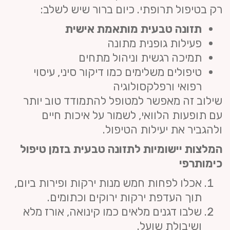
רק בטיפול תרופתי. כיום ברור שיש לשלב:
תזונה טבעית מותאמת אישית
פעילות גופנית מתונה
תמיכה רגשית וניהול מתחים
טיפולים משלימים כמו דיקור סיני, עיסוי
רפואי ורפלקסולוגיה
שילוב זה מאפשר למטופל להתמודד טוב יותר
עם תופעות הלוואי, לשמור על איכות חיים
ולהגביר את יעילות הטיפול.
המלצות יישומיות לתזונה טבעית בזמן טיפול
כימותרפי
אכלו לפחות חמש מנות ירקות ופירות ביום,
תוך העדפת ירקות ירוקים וכתומים.
שלבו דגנים מלאים כמו קינואה, אורז מלא
ושיבולת שועל.