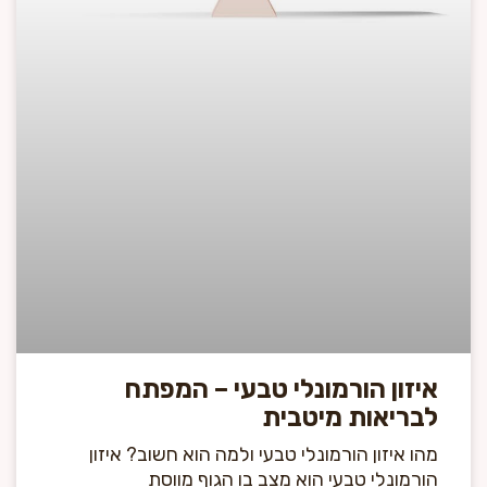
איזון הורמונלי טבעי – המפתח
לבריאות מיטבית
מהו איזון הורמונלי טבעי ולמה הוא חשוב? איזון
הורמונלי טבעי הוא מצב בו הגוף מווסת