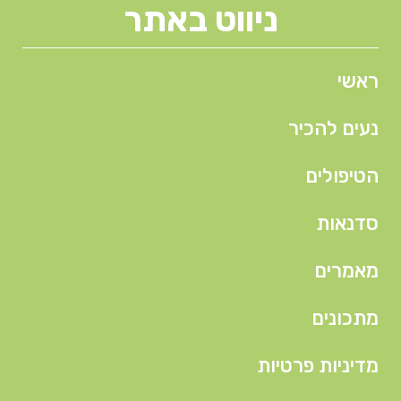
ניווט באתר
ראשי
נעים להכיר
הטיפולים
סדנאות
מאמרים
מתכונים
מדיניות פרטיות