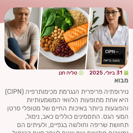
31 ביולי, 2025
טליה חנן
מבוא
נוירופתיה פריפרית הנגרמת מכימותרפיה (CIPN)
היא אחת מתופעות הלוואי המשמעותיות
והפוגעות ביותר באיכות החיים של מטופלי סרטן
המעי הגס. התסמינים כוללים כאב, נימול,
תחושת שריפה וחולשה בגפיים, ולעיתים הם