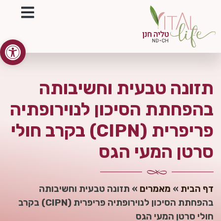
פתח סרגל
תזונה טבעית וחשיבותה
בהפחתת הסיכון לנוירופתיה
פריפרית (CIPN) בקרב חולי
סרטן המעי הגס
דף הבית
»
מאמרים
»
תזונה טבעית וחשיבותה
בהפחתת הסיכון לנוירופתיה פריפרית (CIPN) בקרב
חולי סרטן המעי הגס